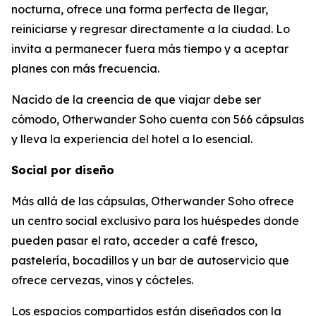
nocturna, ofrece una forma perfecta de llegar,
reiniciarse y regresar directamente a la ciudad. Lo
invita a permanecer fuera más tiempo y a aceptar
planes con más frecuencia.
Nacido de la creencia de que viajar debe ser
cómodo, Otherwander Soho cuenta con 566 cápsulas
y lleva la experiencia del hotel a lo esencial.
Social por diseño
Más allá de las cápsulas, Otherwander Soho ofrece
un centro social exclusivo para los huéspedes donde
pueden pasar el rato, acceder a café fresco,
pastelería, bocadillos y un bar de autoservicio que
ofrece cervezas, vinos y cócteles.
Los espacios compartidos están diseñados con la