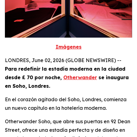
Imágenes
LONDRES, June 02, 2026 (GLOBE NEWSWIRE) --
Para redefinir la estadía moderna en la ciudad
desde £ 70 por noche,
Otherwander
se inaugura
en Soho, Londres.
En el corazón agitado del Soho, Londres, comienza
un nuevo capítulo en la hotelería moderna.
Otherwander Soho, que abre sus puertas en 92 Dean
Street, ofrece una estadía perfecta y de diseño en