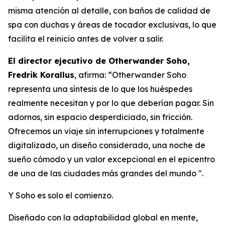
misma atención al detalle, con baños de calidad de
spa con duchas y áreas de tocador exclusivas, lo que
facilita el reinicio antes de volver a salir.
El director ejecutivo de Otherwander Soho,
Fredrik Korallus
, afirma: “Otherwander Soho
representa una síntesis de lo que los huéspedes
realmente necesitan y por lo que deberían pagar. Sin
adornos, sin espacio desperdiciado, sin fricción.
Ofrecemos un viaje sin interrupciones y totalmente
digitalizado, un diseño considerado, una noche de
sueño cómodo y un valor excepcional en el epicentro
de una de las ciudades más grandes del mundo ".
Y Soho es solo el comienzo.
Diseñado con la adaptabilidad global en mente,