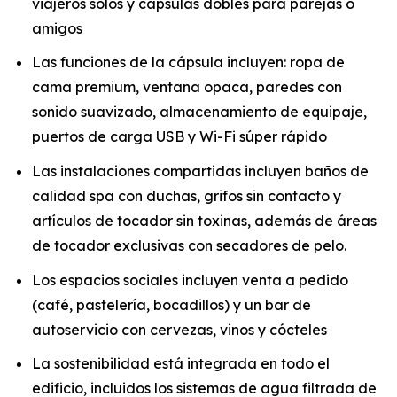
viajeros solos y cápsulas dobles para parejas o
amigos
Las funciones de la cápsula incluyen: ropa de
cama premium, ventana opaca, paredes con
sonido suavizado, almacenamiento de equipaje,
puertos de carga USB y Wi-Fi súper rápido
Las instalaciones compartidas incluyen baños de
calidad spa con duchas, grifos sin contacto y
artículos de tocador sin toxinas, además de áreas
de tocador exclusivas con secadores de pelo.
Los espacios sociales incluyen venta a pedido
(café, pastelería, bocadillos) y un bar de
autoservicio con cervezas, vinos y cócteles
La sostenibilidad está integrada en todo el
edificio, incluidos los sistemas de agua filtrada de