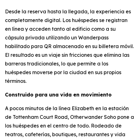
Desde la reserva hasta la llegada, la experiencia es
completamente digital. Los huéspedes se registran
en línea y acceden tanto al edificio como a su
cápsula privada utilizando un Wanderpass
habilitado para QR almacenado en su billetera móvil.
El resultado es un viaje sin fricciones que elimina las
barreras tradicionales, lo que permite a los
huéspedes moverse por la ciudad en sus propios
términos.
Construido para una vida en movimiento
A pocos minutos de la línea Elizabeth en la estación
de Tottenham Court Road, Otherwander Soho pone a
los huéspedes en el centro de todo. Rodeado de
teatros, cafeterías, boutiques, restaurantes y vida