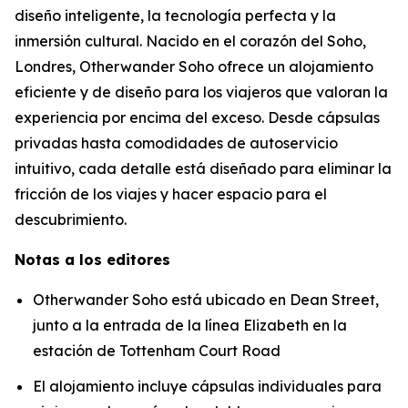
diseño inteligente, la tecnología perfecta y la
inmersión cultural. Nacido en el corazón del Soho,
Londres, Otherwander Soho ofrece un alojamiento
eficiente y de diseño para los viajeros que valoran la
experiencia por encima del exceso. Desde cápsulas
privadas hasta comodidades de autoservicio
intuitivo, cada detalle está diseñado para eliminar la
fricción de los viajes y hacer espacio para el
descubrimiento.
Notas a los editores
Otherwander Soho está ubicado en Dean Street,
junto a la entrada de la línea Elizabeth en la
estación de Tottenham Court Road
El alojamiento incluye cápsulas individuales para