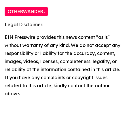
Legal Disclaimer:
EIN Presswire provides this news content "as is"
without warranty of any kind. We do not accept any
responsibility or liability for the accuracy, content,
images, videos, licenses, completeness, legality, or
reliability of the information contained in this article.
If you have any complaints or copyright issues
related to this article, kindly contact the author
above.