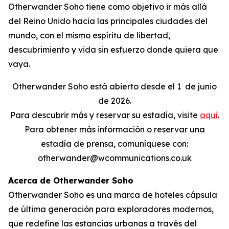
Otherwander Soho tiene como objetivo ir más allá
del Reino Unido hacia las principales ciudades del
mundo, con el mismo espíritu de libertad,
descubrimiento y vida sin esfuerzo donde quiera que
vaya.
Otherwander Soho está abierto desde el 1
de junio
de 2026.
Para descubrir más y reservar su estadía, visite
aquí
.
Para obtener más información o reservar una
estadía de prensa, comuníquese con:
otherwander@wcommunications.co.uk
Acerca de Otherwander Soho
Otherwander Soho es una marca de hoteles cápsula
de última generación para exploradores modernos,
que redefine las estancias urbanas a través del