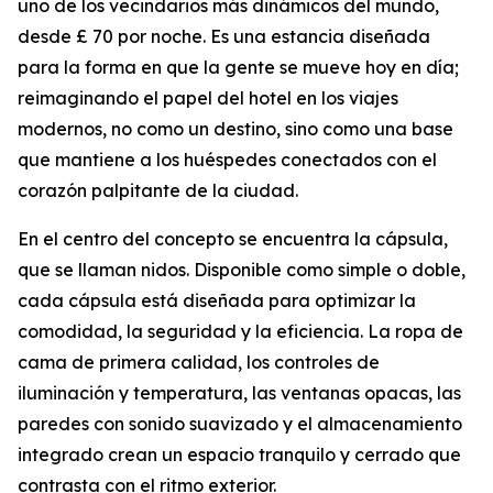
uno de los vecindarios más dinámicos del mundo,
desde £ 70 por noche. Es una estancia diseñada
para la forma en que la gente se mueve hoy en día;
reimaginando el papel del hotel en los viajes
modernos, no como un destino, sino como una base
que mantiene a los huéspedes conectados con el
corazón palpitante de la ciudad.
En el centro del concepto se encuentra la cápsula,
que se llaman nidos. Disponible como simple o doble,
cada cápsula está diseñada para optimizar la
comodidad, la seguridad y la eficiencia. La ropa de
cama de primera calidad, los controles de
iluminación y temperatura, las ventanas opacas, las
paredes con sonido suavizado y el almacenamiento
integrado crean un espacio tranquilo y cerrado que
contrasta con el ritmo exterior.